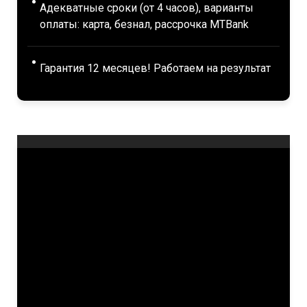
Адекватные сроки (от 4 часов), варианты
оплаты: карта, безнал, рассрочка MTBank
Гарантия 12 месяцев! Работаем на результат