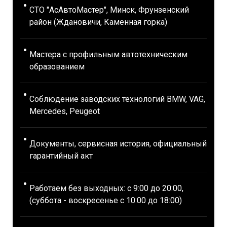
СТО "АсАвтоМастер", Минск, Фрунзенский
район (Ждановичи, Каменная горка)
Мастера с профильным автотехническим
образованием
Соблюдение заводских технологий BMW, VAG,
Mercedes, Peugeot
Документы, сервисная история, официальный
гарантийный акт
Работаем без выходных: с 9:00 до 20:00,
(суббота - воскресенье с 10:00 до 18:00)