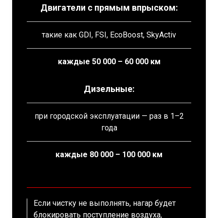
Двигатели с прямым впрыском:
такие как GDI, FSI, EcoBoost, SkyActiv
каждые 50 000 – 60 000 км
Дизельные:
при городской эксплуатации — раз в 1–2
года
каждые 80 000 – 100 000 км
Если чистку не выполнять, нагар будет
блокировать поступление воздуха,