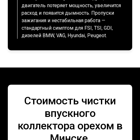
двигатель потеряет мощность, увеличится
расход и появится дымность. Пропуски
зажигания и нестабильная работа —
стандартный симптом для FSI, TSI, GDI,
дизелей BMW, VAG, Hyundai, Peugeot.
Стоимость чистки
впускного
коллектора орехом в
Минске