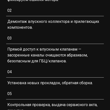
02
Демонтаж впускного коллектора и прилегающих
компонентов.
03
Прямой доступ к впускным клапанам —
засоренные каналы очищаются абразивом,
безопасным для ГБЦ/клапанов.
04
Установка новых прокладок, обратная сборка.
05
Контрольная проверка, выдача сервисного акта,