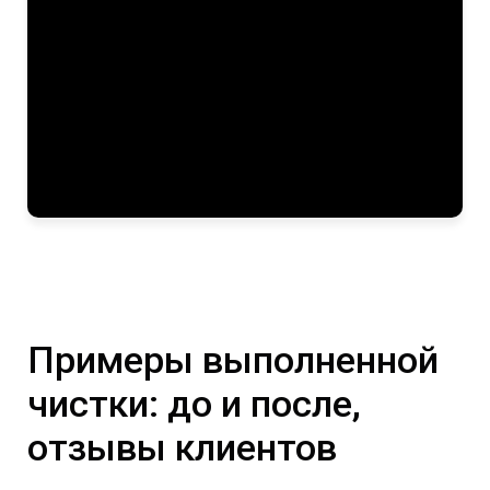
Примеры выполненной
чистки: до и после,
отзывы клиентов