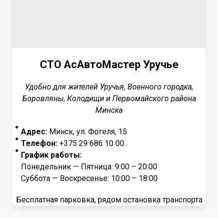
СТО АсАвтоМастер Уручье
Удобно для жителей Уручья, Военного городка,
Боровляны, Колодищи и Первомайского района
Минска
Адрес:
Минск, ул. Фогеля, 15
Телефон:
+375 29 686 10 00
График работы:
Понедельник — Пятница: 9:00 – 20:00
Суббота — Воскресенье: 10:00 – 18:00
Бесплатная парковка, рядом остановка транспорта