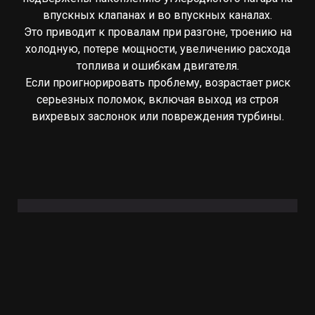
впускных клапанах и во впускных каналах.
Это приводит к провалам при разгоне, троению на
холодную, потере мощности, увеличению расхода
топлива и ошибкам двигателя.
Если проигнорировать проблему, возрастает риск
серьезных поломок, включая выход из строя
вихревых заслонок или повреждения турбины.