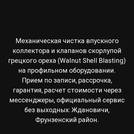
Механическая чистка впускного
коллектора и клапанов скорлупой
грецкого ореха (Walnut Shell Blasting)
на профильном оборудовании.
Прием по записи, рассрочка,
гарантия, расчет стоимости через
мессенджеры, официальный сервис
без выходных: Ждановичи,
Фрунзенский район.