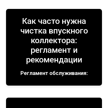
Как часто нужна
чистка впускного
коллектора:
регламент и
рекомендации
Регламент обслуживания: