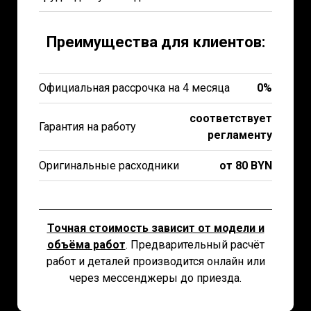
Преимущества для клиентов:
Официальная рассрочка на 4 месяца
0%
соответствует
Гарантия на работу
регламенту
Оригинальные расходники
от 80 BYN
Точная стоимость зависит от модели и
объёма работ
. Предварительный расчёт
работ и деталей производится онлайн или
через мессенджеры до приезда.