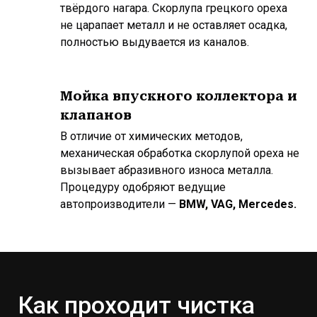
твёрдого нагара. Скорлупа грецкого ореха
не царапает металл и не оставляет осадка,
полностью выдувается из каналов.
Мойка впускного коллектора и
клапанов
В отличие от химических методов,
механическая обработка скорлупой ореха не
вызывает абразивного износа металла.
Процедуру одобряют ведущие
автопроизводители —
BMW, VAG, Mercedes.
Как проходит чистка