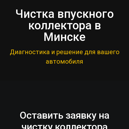
Чистка впускного
коллектора в
Минске
Диагностика и решение для вашего
автомобиля
Оставить заявку на
чистку коллектора