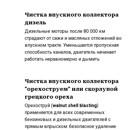
Чистка впускного коллектора
дизель
Дизельные моторы после 80 000 км
страдают от сажи и масляных отложений во
впускном тракте. Уменьшается пропускная
способность каналов, двигатель начинает
работать неравномерно и дымить.
Чистка впускного коллектора
"орехоструем" или скорлупой
грецкого ореха
Орехоструй (
walnut shell blasting
)
применяется для всех современных
бензиновых и дизельных двигателей с
прямым впрыском: безопасное удаление