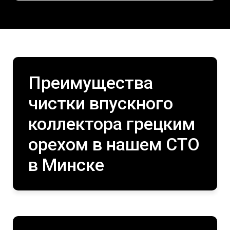
Преимущества
чистки впускного
коллектора грецким
орехом в нашем СТО
в Минске