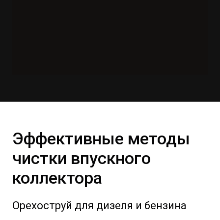
Эффективные методы
чистки впускного
коллектора
Орехоструй для дизеля и бензина