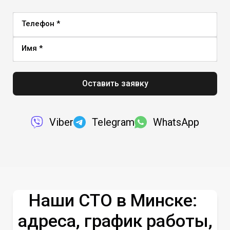
Телефон *
Имя *
Оставить заявку
Viber
Telegram
WhatsApp
Наши СТО в Минске:
адреса, график работы,