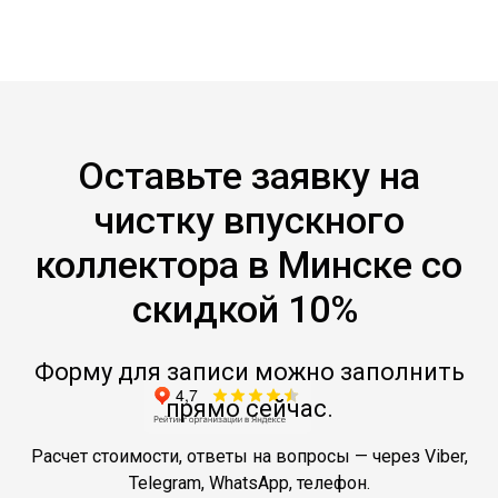
Оставьте заявку на
чистку впускного
коллектора в Минске со
скидкой 10%
Форму для записи можно заполнить
прямо сейчас.
Расчет стоимости, ответы на вопросы — через Viber,
Telegram, WhatsApp, телефон.