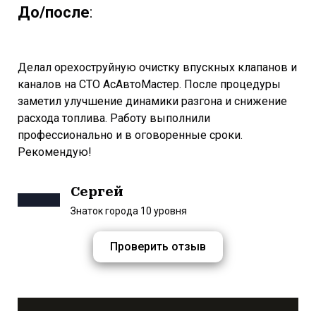
До/после
:
Делал орехоструйную очистку впускных клапанов и
каналов на СТО АсАвтоМастер. После процедуры
заметил улучшение динамики разгона и снижение
расхода топлива. Работу выполнили
профессионально и в оговоренные сроки.
Рекомендую!
Сергей
Знаток города 10 уровня
Проверить отзыв