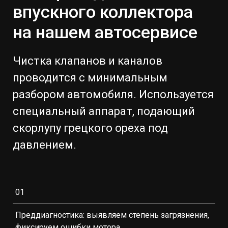
впускного коллектора
на нашем автосервисе
Чистка клапанов и каналов
проводится с минимальным
разбором автомобиля. Используется
специальный аппарат, подающий
скорлупу грецкого ореха под
давлением.
01
Преддиагностика: выявляем степень загрязнения,
фиксируем ошибки мотора.