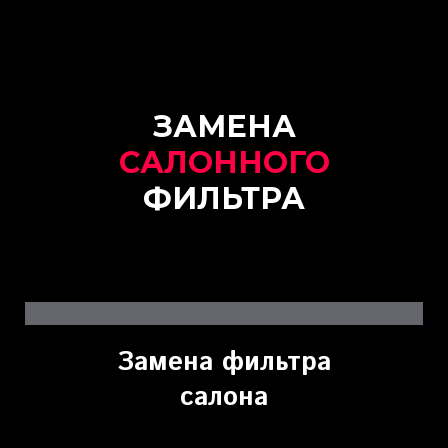
ЗАМЕНА
САЛОННОГО
ФИЛЬТРА
Замена фильтра
салона