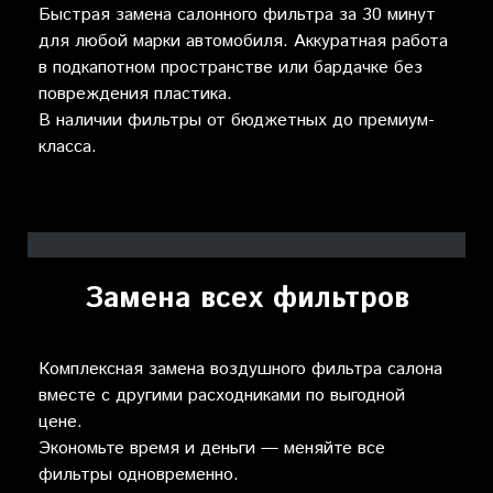
Быстрая замена салонного фильтра за 30 минут
для любой марки автомобиля. Аккуратная работа
в подкапотном пространстве или бардачке без
повреждения пластика.
В наличии фильтры от бюджетных до премиум-
класса.
Замена всех фильтров
Комплексная замена воздушного фильтра салона
вместе с другими расходниками по выгодной
цене.
Экономьте время и деньги — меняйте все
фильтры одновременно.