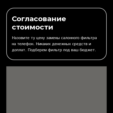
Согласование
стоимости
Назовите ту цену замены салонного фильтра
на телефон. Никаких денежных средств и
доплат. Подберем фильтр под ваш бюджет.