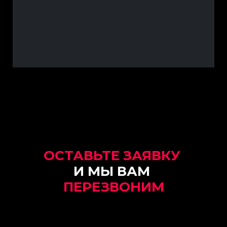
ОСТАВЬТЕ
ЗАЯВКУ
И МЫ ВАМ
ПЕРЕЗВОНИМ