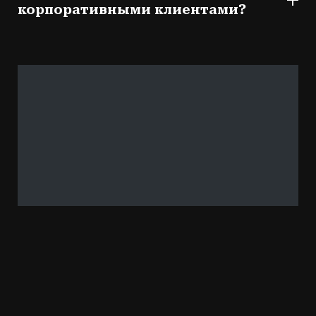
корпоративными клиентами?