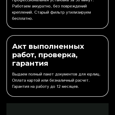
Профессиональная установка за 30 минут.
Работаем аккуратно, без повреждений
креплений. Старый фильтр утилизируем
бесплатно.
Акт выполненных
работ, проверка,
гарантия
Выдаем полный пакет документов для юрлиц.
Оплата картой или безналичный расчет.
Гарантия на работу до 12 месяцев.