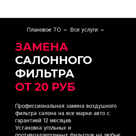
Плановое ТО
Все услуги
ЗАМЕНА
САЛОННОГО
ФИЛЬТРА
ОТ 20 РУБ
Профессиональная замена воздушного
фильтра салона на все марки авто с
гарантией 12 месяцев.
Установка угольных и
противоаллергенных фильтров на любые