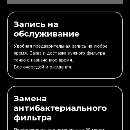
Запись на
обслуживание
Удобная предварительная запись на любое
время. Заказ и доставка нужного фильтра
точно в назначенное время.
Без очередей и ожидания.
Замена
антибактериального
фильтра