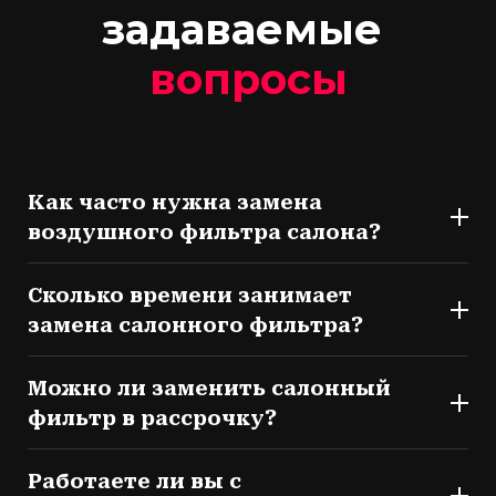
задаваемые
вопросы
Как часто нужна замена
воздушного фильтра салона?
Сколько времени занимает
замена салонного фильтра?
Можно ли заменить салонный
фильтр в рассрочку?
Работаете ли вы с