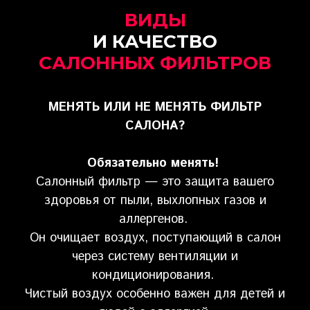
ВИДЫ
И КАЧЕСТВО
САЛОННЫХ ФИЛЬТРОВ
МЕНЯТЬ ИЛИ НЕ МЕНЯТЬ ФИЛЬТР
САЛОНА?
Обязательно менять!
Салонный фильтр — это защита вашего
здоровья от пыли, выхлопных газов и
аллергенов.
Он очищает воздух, поступающий в салон
через систему вентиляции и
кондиционирования.
Чистый воздух особенно важен для детей и