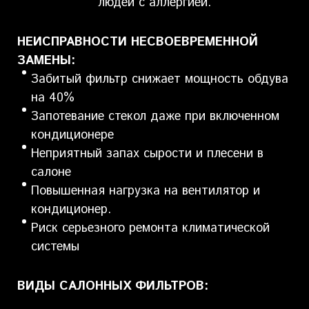
людей с аллергией.
НЕИСПРАВНОСТИ НЕСВОЕВРЕМЕННОЙ
ЗАМЕНЫ:
Забитый фильтр снижает мощность обдува
на 40%
Запотевание стекол даже при включенном
кондиционере
Неприятный запах сырости и плесени в
салоне
Повышенная нагрузка на вентилятор и
кондиционер.
Риск серьезного ремонта климатической
системы
ВИДЫ САЛОННЫХ ФИЛЬТРОВ: