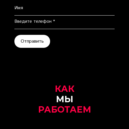
Имя
Введите телефон *
Отправить
КАК
МЫ
РАБОТАЕМ