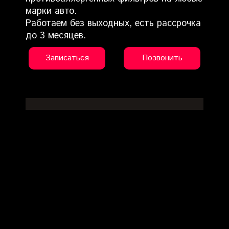
марки авто.
Работаем без выходных, есть рассрочка
до 3 месяцев.
Записаться
Позвонить