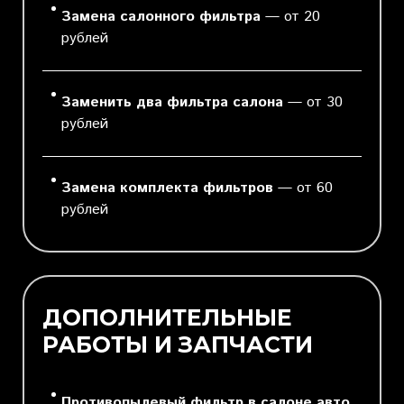
Замена салонного фильтра
— от 20
рублей
Заменить два фильтра салона
— от 30
рублей
Замена комплекта фильтров
— от 60
рублей
ДОПОЛНИТЕЛЬНЫЕ
РАБОТЫ И ЗАПЧАСТИ
Противопылевый фильтр в салоне авто