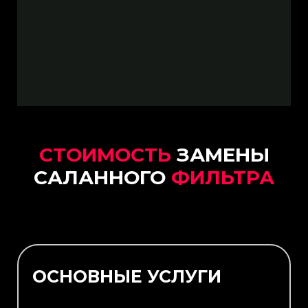
СТОИМОСТЬ
ЗАМЕНЫ
САЛАННОГО
ФИЛЬТРА
ОСНОВНЫЕ УСЛУГИ