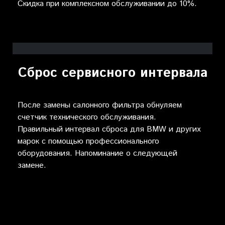
Скидка при комплексном обслуживании до 10%.
Сброс сервисного интервала
После замены салонного фильтра обнуляем
счетчик технического обслуживания.
Правильный интервал сброса для BMW и других
марок с помощью профессионального
оборудования. Напоминание о следующей
замене.