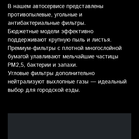
В нашем автосервисе представлены
противопылевые, угольные и
антибактериальные фильтры.
Бюджетные модели эффективно
поддерживают крупную пыль и листья.
Премиум-фильтры с плотной многослойной
бумагой улавливают мельчайшие частицы
PM2,5, бактерии и запахи.
Угловые фильтры дополнительно
нейтрализуют выхлопные газы — идеальный
выбор для городской езды.