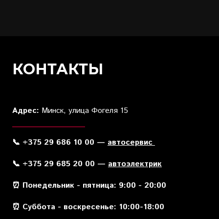
КОНТАКТЫ
Адрес:
Минск, улица Фогеля 15
📞 +375 29 686 10 00 —
автосервис
📞 +375 29 685 20 00 —
автоэлектрик
⏰ Понедельник - пятница: 9:00 - 20:00
⏰ Суббота - воскресенье: 10:00-18:00