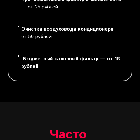
— от 25 рублей
Очистка воздуховода кондиционера
—
от 50 рублей
Бюджетный салонный фильтр
— от 18
рублей
Часто