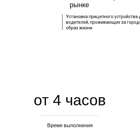
рынке
Установка прицепного устройства 
водителей, проживающих за город
образ жизни.
от 4 часов
Время выполнения