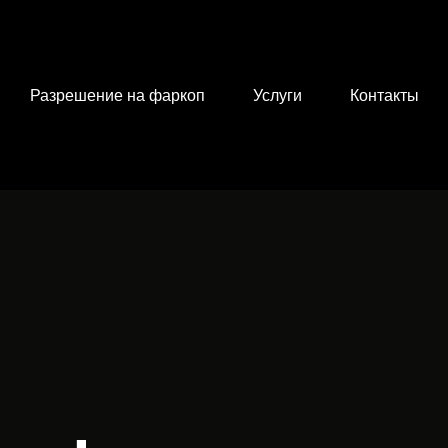
Разрешение на фаркоп
Услуги
Контакты