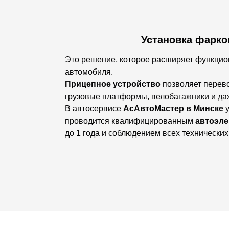
Установка фарко
Это решение, которое расширяет функцио
автомобиля.
Прицепное устройство
позволяет перев
грузовые платформы, велобагажники и д
В автосервисе
АсАвтоМастер в Минске
у
проводится квалифицированным
автоэле
до 1 года и соблюдением всех технических