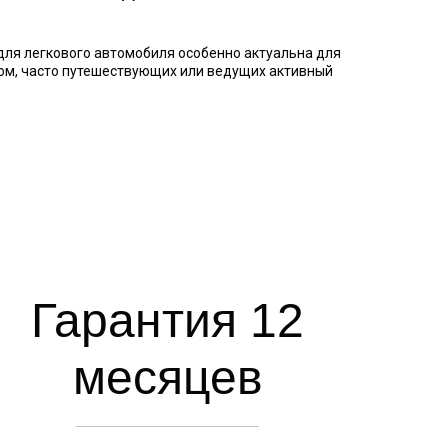
для легкового автомобиля особенно актуальна для
ом, часто путешествующих или ведущих активный
Гарантия 12
месяцев