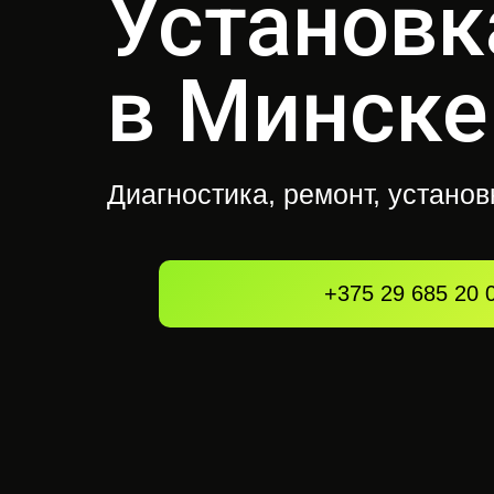
Установк
в Минске
Диагностика, ремонт, устано
+375 29 685 20 