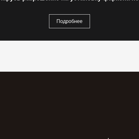
Подробнее