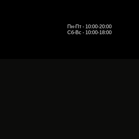
Пн-Пт - 10:00-20:00
Сб-Вс - 10:00-18:00