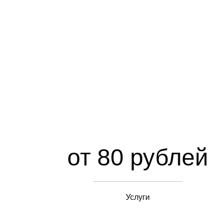
от 80 рублей
Услуги