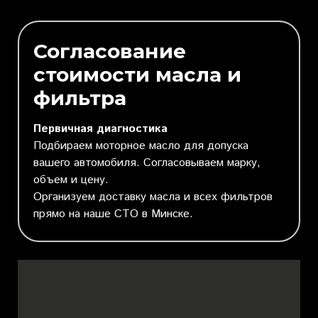
Согласование
стоимости масла и
фильтра
Первичная диагностика
Подбираем моторное масло для допуска
вашего автомобиля. Согласовываем марку,
объем и цену.
Организуем доставку масла и всех фильтров
прямо на наше СТО в Минске.