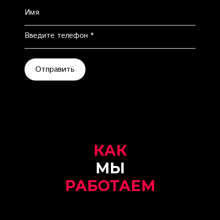
Имя
Введите телефон *
Отправить
КАК
МЫ
РАБОТАЕМ