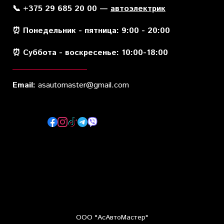
📞 +375 29 685 20 00 —
автоэлектрик
⏰ Понедельник - пятница: 9:00 - 20:00
⏰ Суббота - воскресенье: 10:00-18:00
Email:
asautomaster@gmail.com
ООО "АсАвтоМастер"