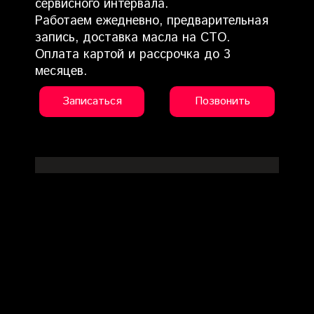
сервисного интервала.
Работаем ежедневно, предварительная
запись, доставка масла на СТО.
Оплата картой и рассрочка до 3
месяцев.
Записаться
Позвонить