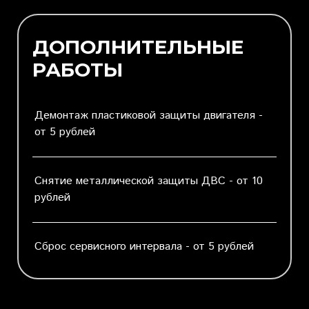
ДОПОЛНИТЕЛЬНЫЕ
РАБОТЫ
Демонтаж пластиковой защиты двигателя -
от 5 рублей
Снятие металлической защиты ДВС - от 10
рублей
Сброс сервисного интервала - от 5 рублей