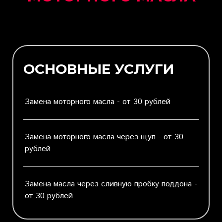
ОСНОВНЫЕ УСЛУГИ
Замена моторного масла - от 30 рублей
Замена моторного масла через щуп - от 30
рублей
Замена масла через сливную пробку поддона -
от 30 рублей