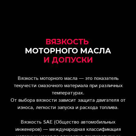
ВЯЗКОСТЬ
МОТОРНОГО МАСЛА
И ДОПУСКИ
Вязкость моторного масла — это показатель
текучести смазочного материала при различных
температурах.
От выбора вязкости зависит защита двигателя от
износа, легкости запуска и расхода топлива.
Вязкость SAE (Общество автомобильных
инженеров) — международная классификация