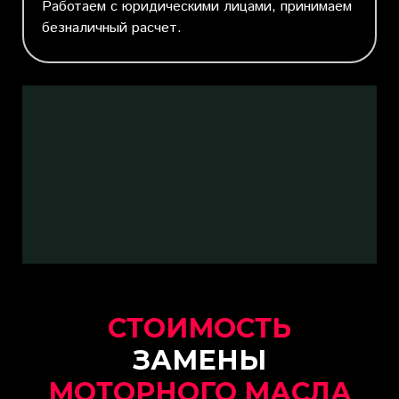
Работаем с юридическими лицами, принимаем
безналичный расчет.
СТОИМОСТЬ
ЗАМЕНЫ
МОТОРНОГО МАСЛА