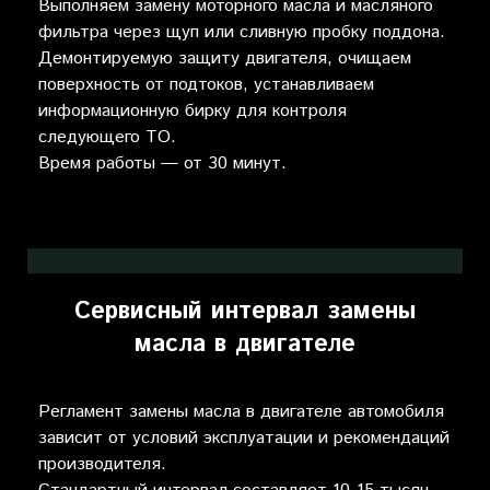
Выполняем замену моторного масла и масляного
фильтра через щуп или сливную пробку поддона.
Демонтируемую защиту двигателя, очищаем
поверхность от подтоков, устанавливаем
информационную бирку для контроля
следующего ТО.
Время работы — от 30 минут.
Сервисный интервал замены
масла в двигателе
Регламент замены масла в двигателе автомобиля
зависит от условий эксплуатации и рекомендаций
производителя.