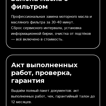
фильтром
Профессиональная замена моторного масла и
масляного фильтра за 30-40 минут.
Сброс сервисного интервала, установка
информационной бирки, очистка от подтёков
— всё включено в стоимость.
Акт выполненных
работ, проверка,
гарантия
Выдаём полный пакет документов: акт
выполненных работ, чек, гарантийный талон до
12 месяцев.