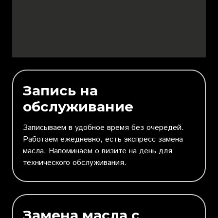
Запись на
обслуживание
Записываем в удобное время без очередей.
Работаем ежедневно, есть экспресс замена
масла. Напоминаем о визите на день для
технического обслуживания.
Замена масла с