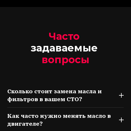
Часто
задаваемые
вопросы
Сколько стоит замена масла и
фильтров в вашем СТО?
Как часто нужно менять масло в
двигателе?