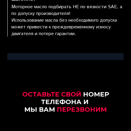
Моторное масло подбирать НЕ по вязкости SAE, а
по допуску производителя!
Использование масла без необходимого допуска
может привести к преждевременному износу
двигателя и потере гарантии.
ОСТАВЬТЕ СВОЙ
НОМЕР
ТЕЛЕФОНА И
МЫ ВАМ
ПЕРЕЗВОНИМ