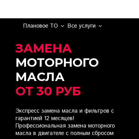
Плановое ТО
Все услуги
ЗАМЕНА
МОТОРНОГО
МАСЛА
ОТ 30 РУБ
Экспресс замена масла и фильтров с
гарантией 12 месяцев!
Профессиональная замена моторного
масла в двигателе с полным сбросом