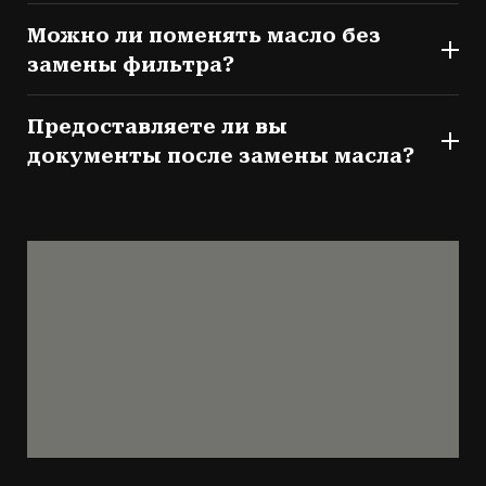
Можно ли поменять масло без
замены фильтра?
Предоставляете ли вы
документы после замены масла?