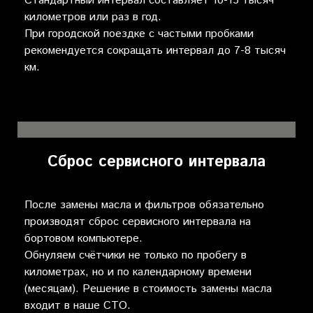
Стандартный интервал составляет 10-15 тысяч
километров или раз в год.
При городской поездке с частыми пробками
рекомендуется сокращать интервал до 7-8 тысяч
км.
Сброс сервисного интервала
После замены масла и фильтров обязательно
производят сброс сервисного интервала на
бортовом компьютере.
Обнуляем счётчики не только по пробегу в
километрах, но и по календарному времени
(месяцам). Решение в стоимость замены масла
входит в наше СТО.