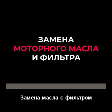
ЗАМЕНА
МОТОРНОГО МАСЛА
И ФИЛЬТРА
Замена масла с фильтром