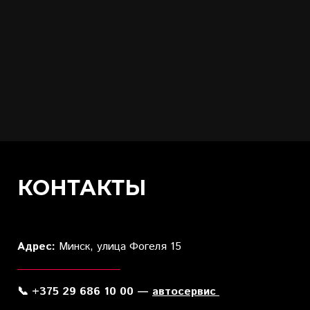
КОНТАКТЫ
Адрес:
Минск, улица Фогеля 15
📞 +375 29 686 10 00 —
автосервис