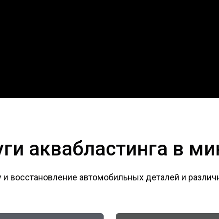
уги аквабластинга в ми
 и восстановление автомобильных деталей и различ