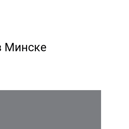
в Минске