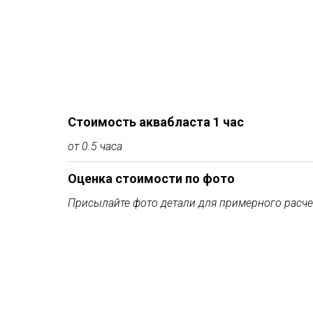
Стоимость аквабласта 1 час
от 0.5 часа
Оценка стоимости по фото
Присылайте фото детали для примерного расче