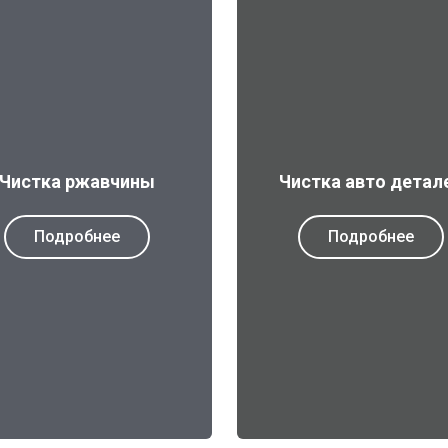
Чистка ржавчины
Чистка авто детал
Подробнее
Подробнее