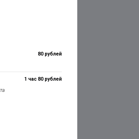
80 рублей
1 час 80 рублей
та