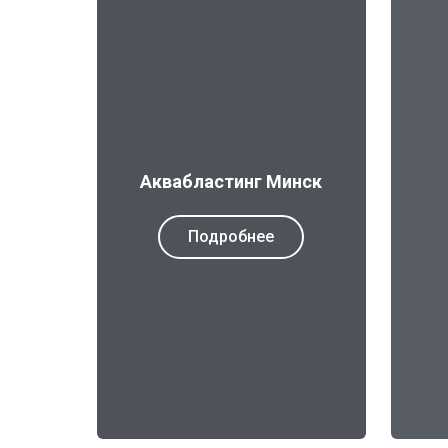
Аквабластинг Минск
Подробнее