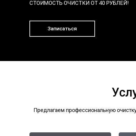
СТОИМОСТЬ ОЧИСТКИ ОТ 40 РУБЛЕЙ!
Записаться
Усл
Предлагаем профессиональную очистку