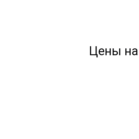
Цены на