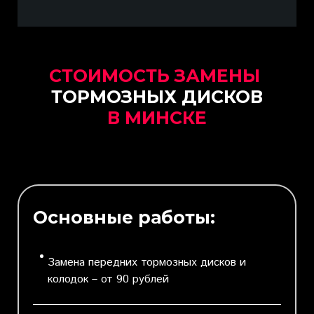
СТОИМОСТЬ ЗАМЕНЫ
ТОРМОЗНЫХ ДИСКОВ
В МИНСКЕ
Основные работы:
Замена передних тормозных дисков и
колодок – от 90 рублей