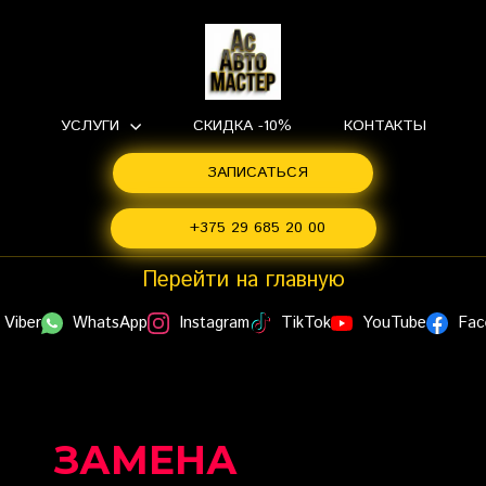
УСЛУГИ
СКИДКА -10%
КОНТАКТЫ
ЗАПИСАТЬСЯ
+375 29 685 20 00
Перейти на главную
Viber
WhatsApp
Instagram
TikTok
YouTube
Fac
ЗАМЕНА