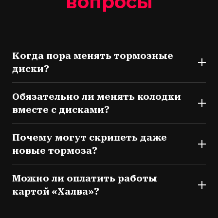
вопросы
Когда пора менять тормозные
диски?
Обязательно ли менять колодки
вместе с дисками?
Почему могут скрипеть даже
новые тормоза?
Можно ли оплатить работы
картой «Халва»?