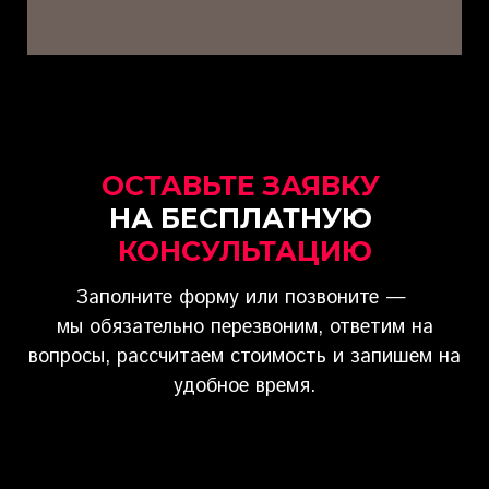
ОСТАВЬТЕ ЗАЯВКУ
НА БЕСПЛАТНУЮ
КОНСУЛЬТАЦИЮ
Заполните форму или позвоните —
мы обязательно перезвоним, ответим на
вопросы, рассчитаем стоимость и запишем на
удобное время.