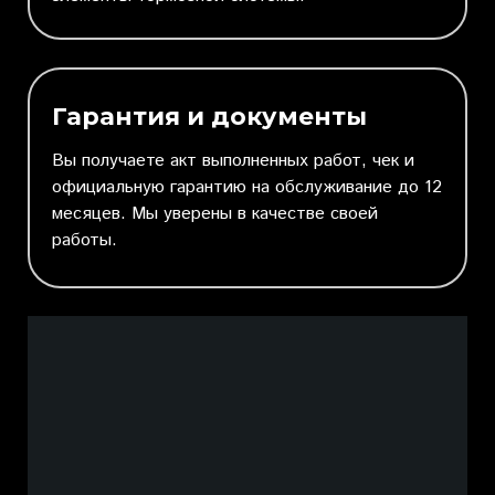
Гарантия и документы
Вы получаете акт выполненных работ, чек и
официальную гарантию на обслуживание до 12
месяцев. Мы уверены в качестве своей
работы.