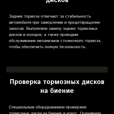
дисков
Задние тормоза отвечают за стабильность
автомобиля при замедлении и предотвращение
заносов. Выполняем замену задних тормозных
дисков и колодок, а также проводим
обслуживание механизмов стояночного тормоза,
чтобы обеспечить полную безопасность.
Проверка тормозных дисков
на биение
Специальным оборудованием проверяем
тормозные диски на биение и износ. Оцениваем