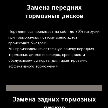
Замена передних
тормозных дисков
Передняя ось принимает на себя до 70% нагрузки
при торможении, поэтому износ здесь
происходит быстрее.
Мы производим качественную замену передних
тормозных дисков и колодок, проверяем и
обслуживаем суппорты для гарантированно
эффективного торможения.
Замена задних тормозных