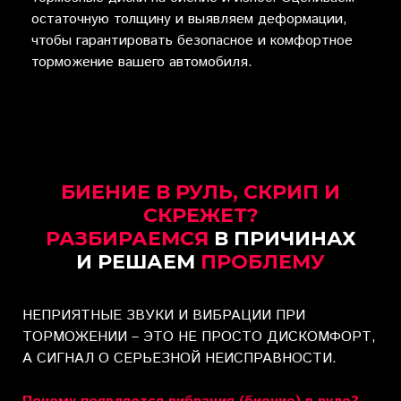
остаточную толщину и выявляем деформации,
чтобы гарантировать безопасное и комфортное
торможение вашего автомобиля.
БИЕНИЕ В РУЛЬ, СКРИП И
СКРЕЖЕТ?
РАЗБИРАЕМСЯ
В ПРИЧИНАХ
И РЕШАЕМ
ПРОБЛЕМУ
НЕПРИЯТНЫЕ ЗВУКИ И ВИБРАЦИИ ПРИ
ТОРМОЖЕНИИ – ЭТО НЕ ПРОСТО ДИСКОМФОРТ,
А СИГНАЛ О СЕРЬЕЗНОЙ НЕИСПРАВНОСТИ.