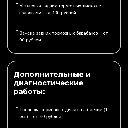
Установка задних тормозных дисков с
колодками – от 100 рублей
Замена задних тормозных барабанов – от
90 рублей
Дополнительные и
диагностические
работы:
Проверка тормозных дисков на биение (1
ось) – от 40 рублей