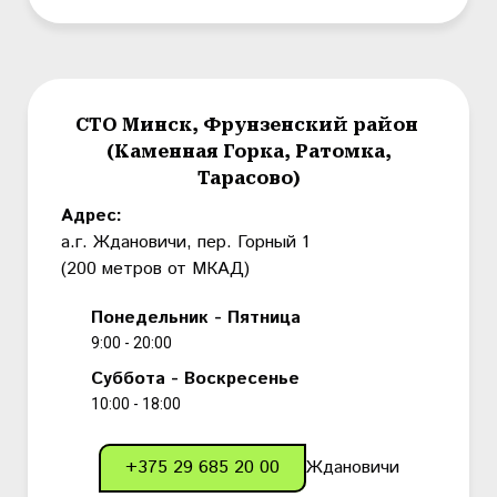
СТО Минск, Фрунзенский район
(Каменная Горка, Ратомка,
Тарасово)
Адрес:
а.г. Ждановичи, пер. Горный 1
(200 метров от МКАД)
Понедельник - Пятница
9:00 - 20:00
Суббота - Воскресенье
10:00 - 18:00
+375 29 685 20 00
Ждановичи