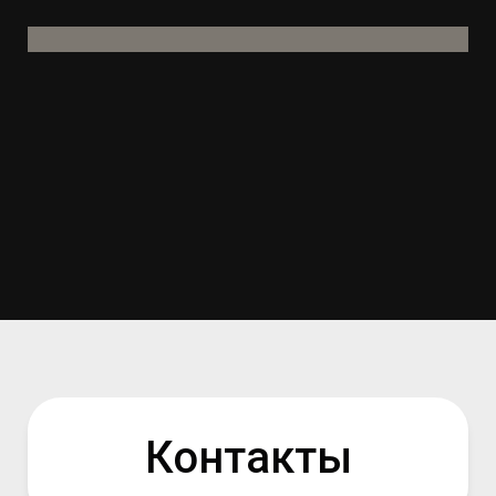
Контакты