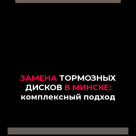
ЗАМЕНА
ТОРМОЗНЫХ
ДИСКОВ
В МИНСКЕ:
комплексный
подход