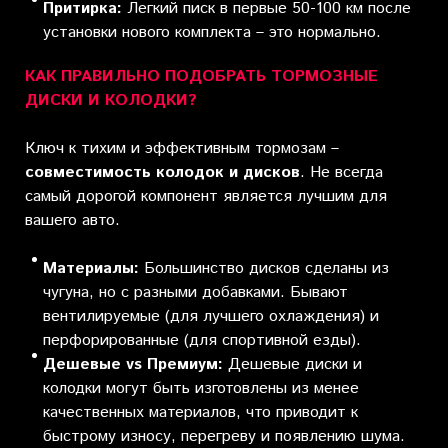
Притирка:
Легкий писк в первые 50-100 км после
установки нового комплекта – это нормально.
КАК ПРАВИЛЬНО ПОДОБРАТЬ ТОРМОЗНЫЕ
ДИСКИ И КОЛОДКИ?
Ключ к тихим и эффективным тормозам –
совместимость колодок и дисков
. Не всегда
самый дорогой компонент является лучшим для
вашего авто.
Материалы:
Большинство дисков сделаны из
чугуна, но с разными добавками. Бывают
вентилируемые (для лучшего охлаждения) и
перфорированные (для спортивной езды).
Дешевые vs Премиум:
Дешевые диски и
колодки могут быть изготовлены из менее
качественных материалов, что приводит к
быстрому износу, перегреву и появлению шума.