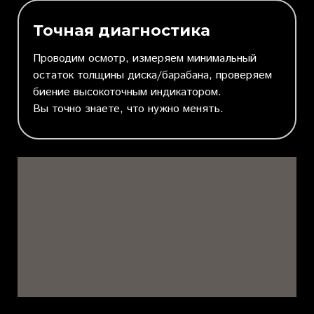
Точная диагностика
Проводим осмотр, измеряем минимальный
остаток толщины диска/барабана, проверяем
биение высокоточным индикатором.
Вы точно знаете, что нужно менять.