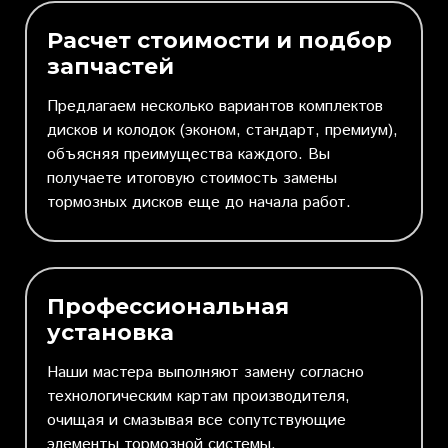
Расчет стоимости и подбор
запчастей
Предлагаем несколько вариантов комплектов
дисков и колодок (эконом, стандарт, премиум),
объясняя преимущества каждого. Вы
получаете итоговую стоимость замены
тормозных дисков еще до начала работ.
Профессиональная
установка
Наши мастера выполняют замену согласно
технологическим картам производителя,
очищая и смазывая все сопутствующие
элементы тормозной системы.