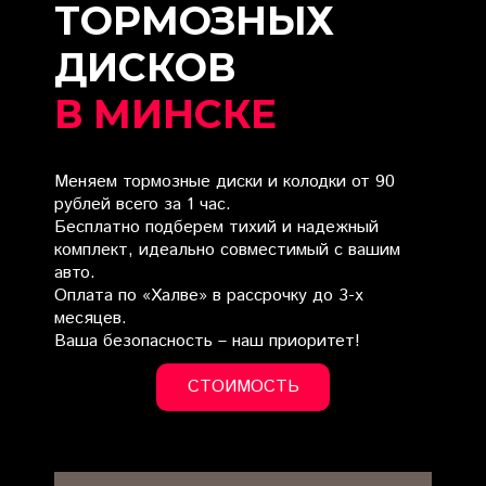
ТОРМОЗНЫХ
ДИСКОВ
В МИНСКЕ
Меняем тормозные диски и колодки от 90
рублей всего за 1 час.
Бесплатно подберем тихий и надежный
комплект, идеально совместимый с вашим
авто.
Оплата по «Халве» в рассрочку до 3-х
месяцев.
Ваша безопасность – наш приоритет!
СТОИМОСТЬ