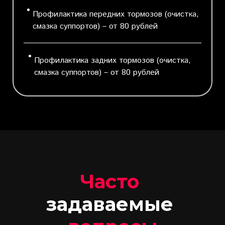
Профилактика передних тормозов (очистка,
смазка суппортов) – от 80 рублей
Профилактика задних тормозов (очистка,
смазка суппортов) – от 80 рублей
Часто
задаваемые