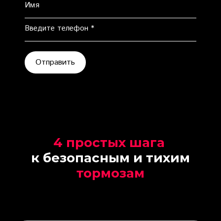
Имя
Введите телефон *
Отправить
4 простых
шага
к безопасным и тихим
тормозам