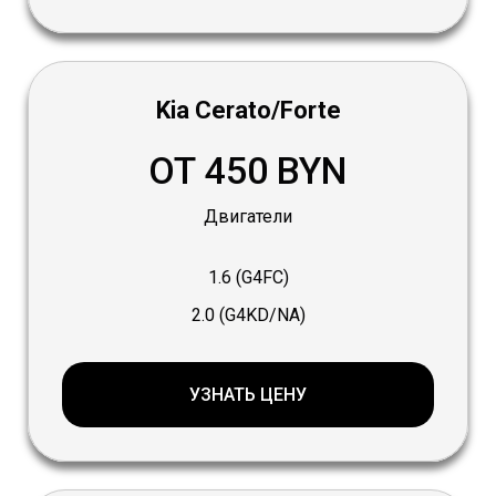
Kia Cerato/Forte
ОТ 450 BYN
Двигатели
1.6 (G4FC)
2.0 (G4KD/NA)
УЗНАТЬ ЦЕНУ