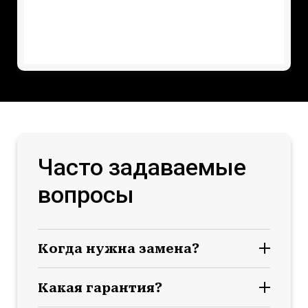
Часто задаваемые
вопросы
Когда нужна замена?
Какая гарантия?