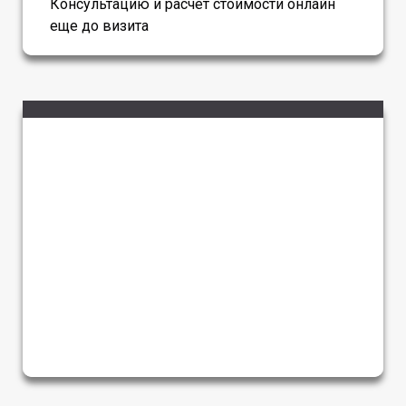
Консультацию и расчет стоимости онлайн
еще до визита