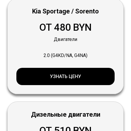
Kia Sportage / Sorento
ОТ 480 BYN
Двигатели
2.0 (G4KD/NA, G4NA)
УЗНАТЬ ЦЕНУ
Дизельные двигатели
ОТ 510 BYN