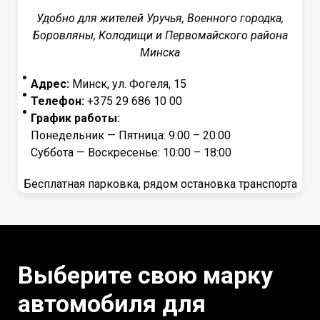
Удобно для жителей Уручья, Военного городка,
Боровляны, Колодищи и Первомайского района
Минска
Адрес:
Минск, ул. Фогеля, 15
Телефон:
+375 29 686 10 00
График работы:
Понедельник — Пятница: 9:00 – 20:00
Суббота — Воскресенье: 10:00 – 18:00
Бесплатная парковка, рядом остановка транспорта
Выберите свою марку
автомобиля для