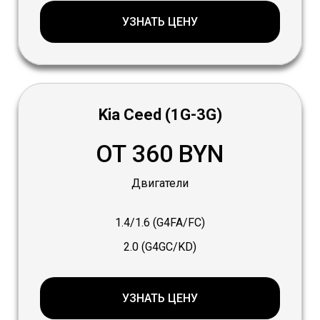
УЗНАТЬ ЦЕНУ
Kia Ceed (1G-3G)
ОТ 360 BYN
Двигатели
1.4/1.6 (G4FA/FC)
2.0 (G4GC/KD)
УЗНАТЬ ЦЕНУ