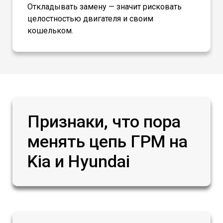
Откладывать замену — значит рисковать
целостностью двигателя и своим
кошельком.
Признаки, что пора
менять цепь ГРМ на
Kia и Hyundai