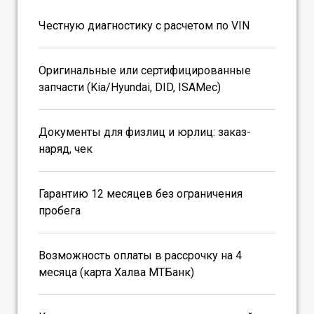
Честную диагностику с расчетом по VIN
Оригинальные или сертифицированные
запчасти (Kia/Hyundai, DID, ISAMec)
Документы для физлиц и юрлиц: заказ-
наряд, чек
Гарантию 12 месяцев без ограничения
пробега
Возможность оплаты в рассрочку на 4
месяца (карта Халва МТБанк)