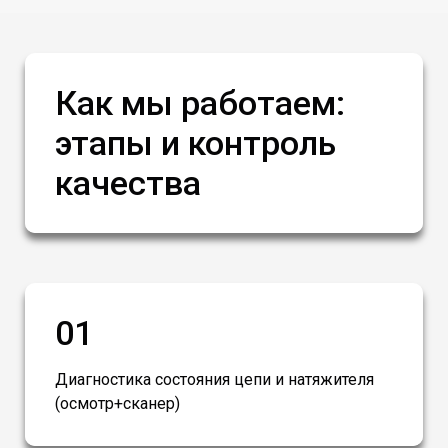
Как мы работаем:
этапы и контроль
качества
01
Диагностика состояния цепи и натяжителя
(осмотр+сканер)