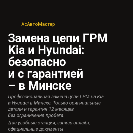
АсАвтоМастер
Замена цепи ГРМ
Kia и Hyundai:
безопасно
и с гарантией
– в Минске
Профессиональная замена цепи ГРМ на Kia
и Hyundai в Минске. Только оригинальные
детали и гарантия 12 месяцев
без ограничения пробега.
Две удобные станции, запись онлайн,
официальные документы