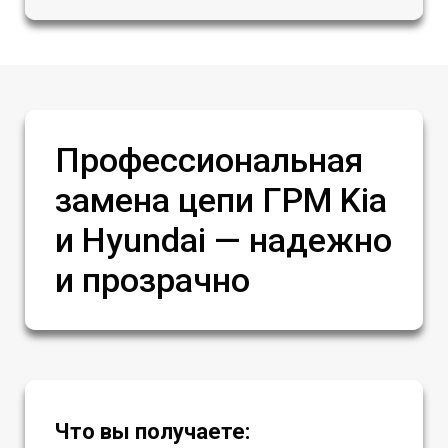
Профессиональная
замена цепи ГРМ Kia
и Hyundai — надежно
и прозрачно
Что вы получаете: