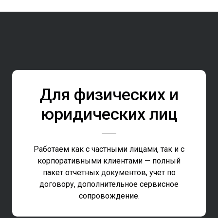
Для физических и
юридических лиц
Работаем как с частными лицами, так и с
корпоративными клиентами — полный
пакет отчетных документов, учет по
договору, дополнительное сервисное
сопровождение.