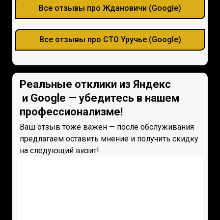
Все отзывы про Ждановичи (Google)
Все отзывы про СТО Уручье (Google)
Реальные отклики из Яндекс
и Google — убедитесь в нашем
профессионализме!
Ваш отзыв тоже важен — после обслуживания
предлагаем оставить мнение и получить скидку
на следующий визит!