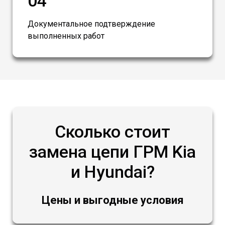
04
Документальное подтверждение
выполненных работ
Сколько стоит
замена цепи ГРМ Kia
и Hyundai?
Цены и выгодные условия