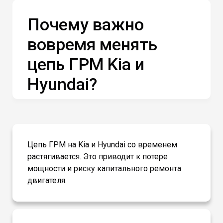
Почему важно
вовремя менять
цепь ГРМ Kia и
Hyundai?
Цепь ГРМ на Kia и Hyundai со временем
растягивается. Это приводит к потере
мощности и риску капитального ремонта
двигателя.