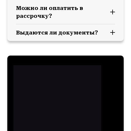
Можно ли оплатить в
рассрочку?
Выдаются ли документы?