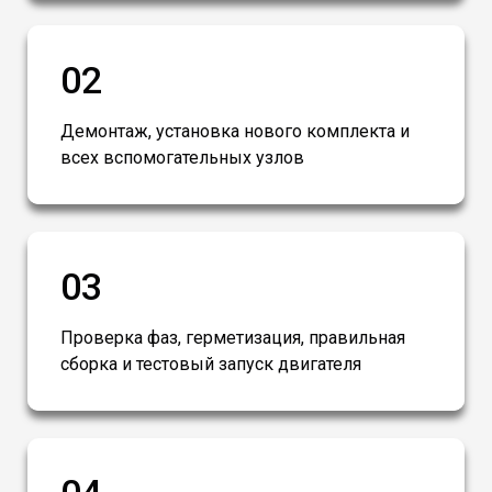
02
Демонтаж, установка нового комплекта и
всех вспомогательных узлов
03
Проверка фаз, герметизация, правильная
сборка и тестовый запуск двигателя