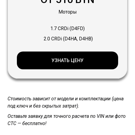
Моторы
1.7 CRDi (D4FD)
2.0 CRDi (D4HA, D4HB)
УЗНАТЬ ЦЕНУ
Стоимость зависит от модели и комплектации (цена
под ключ и без скрытых затрат).
Оставьте заявку для точного расчета по VIN или фото
СТС — бесплатно!