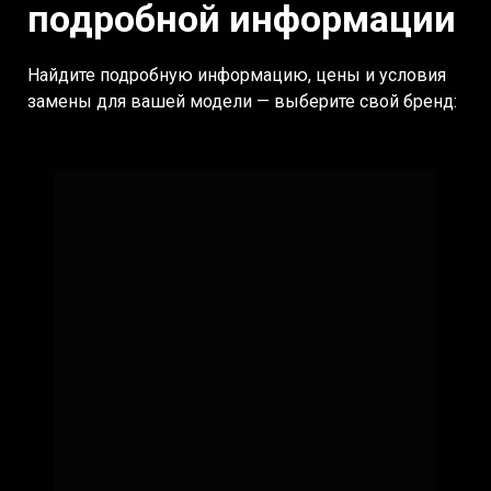
подробной информации
Найдите подробную информацию, цены и условия
замены для вашей модели — выберите свой бренд: