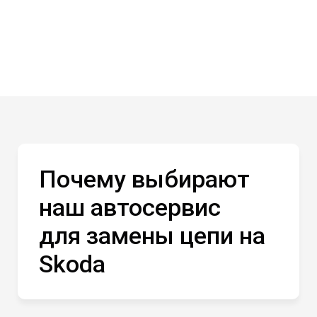
Почему выбирают
наш автосервис
для замены цепи на
Skoda