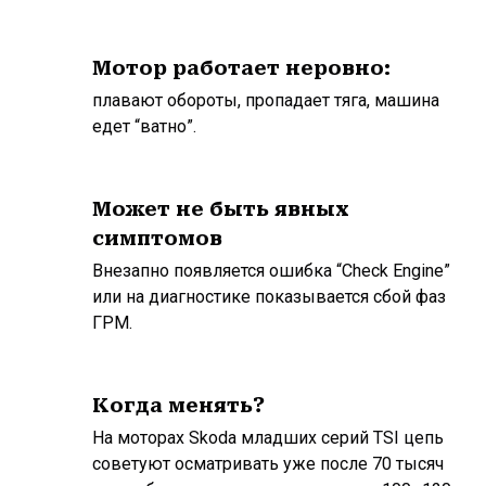
Мотор работает неровно:
плавают обороты, пропадает тяга, машина
едет “ватно”.
Может не быть явных
симптомов
Внезапно появляется ошибка “Check Engine”
или на диагностике показывается сбой фаз
ГРМ.
Когда менять?
На моторах Skoda младших серий TSI цепь
советуют осматривать уже после 70 тысяч