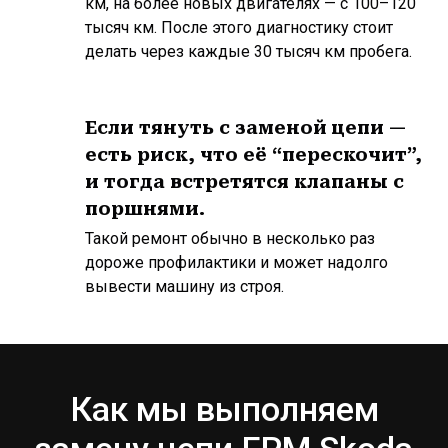
км, на более новых двигателях — с 100–120
тысяч км. После этого диагностику стоит
делать через каждые 30 тысяч км пробега.
Если тянуть с заменой цепи —
есть риск, что её “перескочит”,
и тогда встретятся клапаны с
поршнями.
Такой ремонт обычно в несколько раз
дороже профилактики и может надолго
вывести машину из строя.
Как мы выполняем