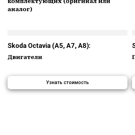
комплектующих (оригинал или
аналог)
Skoda Octavia (A5, A7, A8):
Двигатели
Узнать стоимость