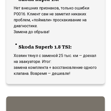
Нет внешних признаков, только ошибки
P0016. Клиент сам не заметил никаких
проблем, «поймали» проскакивание на
диагностике.
Замена до обрыва!
Skoda Superb 1.8 TSI:
Хозяин тянул с заменой 25 тыс. км — доехал
на эвакуаторе. Итог:
замена комплекта + восстановление одного
клапана. Вовремя — дешевле!