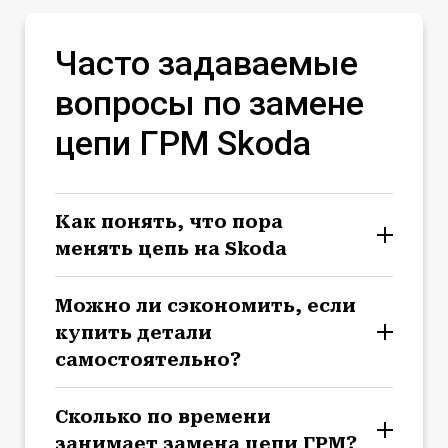
Часто задаваемые
вопросы по замене
цепи ГРМ Skoda
Как понять, что пора
менять цепь на Skoda
Можно ли сэкономить, если
купить детали
самостоятельно?
Сколько по времени
занимает замена цепи ГРМ?