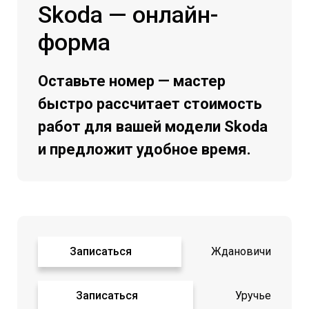
Skoda — онлайн-
форма
Оставьте номер — мастер
быстро рассчитает стоимость
работ для вашей модели Skoda
и предложит удобное время.
Записаться
Ждановичи
Записаться
Уручье