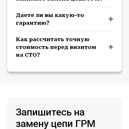
Даете ли вы какую-то
гарантию?
Как рассчитать точную
стоимость перед визитом
на СТО?
Запишитесь на
замену цепи ГРМ