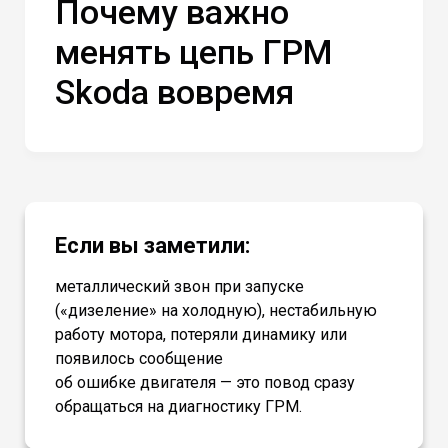
Почему важно
менять цепь ГРМ
Skoda вовремя
Если вы заметили:
металлический звон при запуске
(«дизеление» на холодную), нестабильную
работу мотора, потеряли динамику или
появилось сообщение
об ошибке двигателя — это повод сразу
обращаться на диагностику ГРМ.