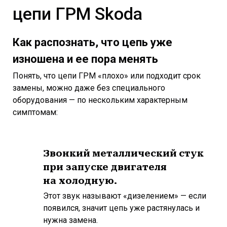
цепи ГРМ Skoda
Как распознать, что цепь уже
изношена и ее пора менять
Понять, что цепи ГРМ «плохо» или подходит срок
замены, можно даже без специального
оборудования — по нескольким характерным
симптомам:
Звонкий металлический стук
при запуске двигателя
на холодную.
Этот звук называют «дизелением» — если
появился, значит цепь уже растянулась и
нужна замена.