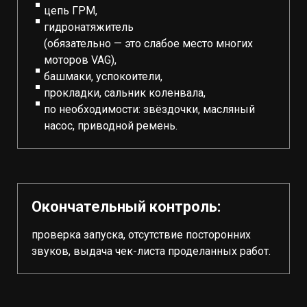
цепь ГРМ,
гидронатяжитель
(обязательно — это слабое место многих
моторов VAG),
башмаки, успокоители,
прокладки, сальник коленвала,
по необходимости: звёздочки, масляный
насос, приводной ремень.
Окончательный контроль:
проверка запуска, отсутствие посторонних
звуков, выдача чек-листа проделанных работ.