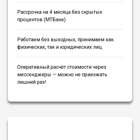
Рассрочка на 4 месяца без скрытых
процентов (МТБанк)
Работаем без выходных, принимаем как
физических, так и юридических лиц
Оперативный расчёт стоимости через
мессенджеры — можно не приезжать
лишний раз!