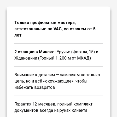
Только профильные мастера,
аттестованные по VAG, со стажем от 5
лет
2 станции в Минске:
Уручье (Фогеля, 15) и
Ждановичи (Горный 1, 200 м от МКАД)
Внимание к деталям — заменяем не только
цепь, но и всё «окружающее», чтобы
избежать возвратов
Гарантия 12 месяцев, полный комплект
документов всегда на руках клиента