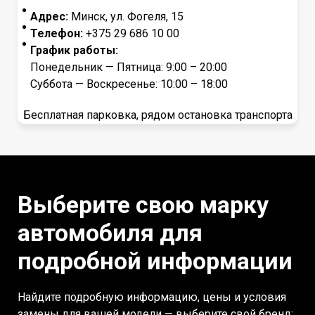
Адрес:
Минск, ул. Фогеля, 15
Телефон:
+375 29 686 10 00
График работы:
Понедельник — Пятница: 9:00 – 20:00
Суббота — Воскресенье: 10:00 – 18:00
Бесплатная парковка, рядом остановка транспорта
Выберите свою марку
автомобиля для
подробной информации
Найдите подробную информацию, цены и условия
замены для вашей модели — выберите свой бренд: