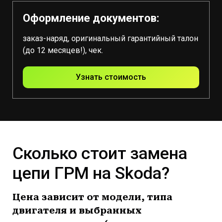
Оформление документов:
заказ-наряд, оригинальный гарантийный талон
(до 12 месяцев!), чек.
Узнать стоимость
Сколько стоит замена
цепи ГРМ на Skoda?
Цена зависит от модели, типа
двигателя и выбранных