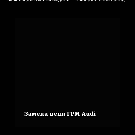
Замена цепи ГРМ Audi