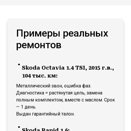
Примеры реальных
ремонтов
Skoda Octavia 1.4 TSI, 2015 г.в.,
104 тыс. км:
Металлический звон, ошибка фаз.
Диагностика = растянутая цепь, замена
полным комплектом, вместе с маслом. Срок
— 1 день.
Выдан гарантийный талон.
Skoda Rapid 1.6: