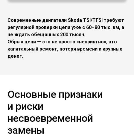
Современные двигатели Skoda TSI/TFSI требуют
регулярной проверки цепи уже с 60–80 тыс. км, а
не ждать обещанных 200 тысяч.
Обрыв цепи — это не просто «неприятно», это
капитальный ремонт, потеря времени и крупных
денег.
Основные признаки
и риски
несвоевременной
замены