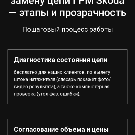
замену цепи ГРМ Skoda
— этапы и прозрачность
Пошаговый процесс работы
Диагностика состояния цепи
бесплатно для наших клиентов, по вылету
штока натяжителя (слесарь покажет фото/
видео результата), а также компьютерная
проверка (угол фаз, ошибки).
Согласование объема и цены